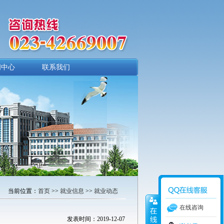
闻中心
联系我们
当前位置：
首页
>>
就业信息
>>
就业动态
在线咨询
发表时间：2019-12-07