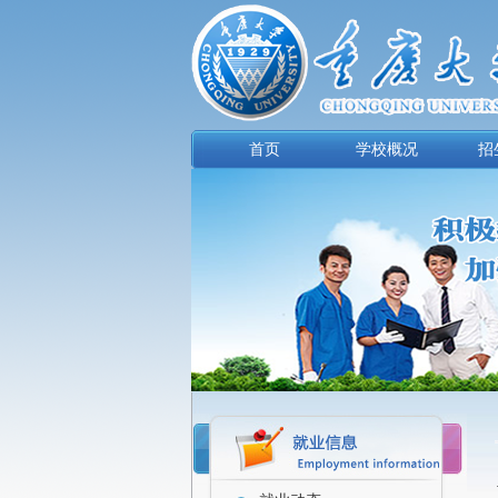
首页
学校概况
招