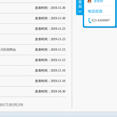
谢老师
发表时间：2019-11-30
发表时间：2019-11-30
023-42669007
发表时间：2019-11-23
发表时间：2019-11-23
合川区招聘会
发表时间：2019-11-15
发表时间：2019-11-15
发表时间：2019-11-10
发表时间：2019-11-10
发表时间：2019-10-30
[6]
[7]
[8]
[9]
[10]