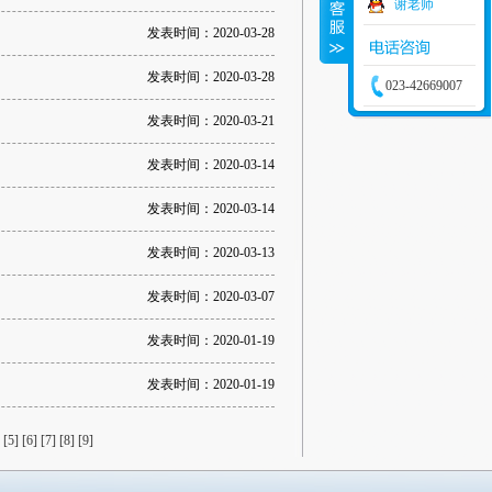
谢老师
发表时间：2020-03-28
发表时间：2020-03-28
023-42669007
发表时间：2020-03-21
发表时间：2020-03-14
发表时间：2020-03-14
发表时间：2020-03-13
发表时间：2020-03-07
发表时间：2020-01-19
发表时间：2020-01-19
[5]
[6]
[7]
[8]
[9]